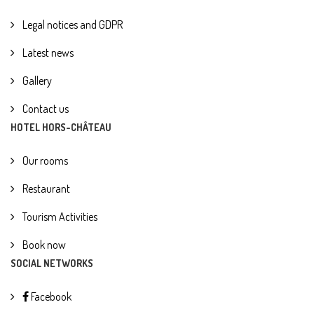
Legal notices and GDPR
Latest news
Gallery
Contact us
HOTEL HORS-CHÂTEAU
Our rooms
Restaurant
Tourism Activities
Book now
SOCIAL NETWORKS
Facebook