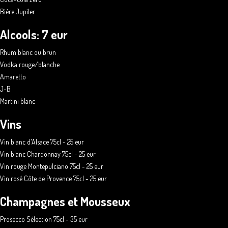
Bière Jupiler
Alcools: 7 eur
Rhum blanc ou brun
Vodka rouge/blanche
Amaretto
J-B
Martini blanc
Vins
Vin blanc d'Alsace 75cl - 25 eur
Vin blanc Chardonnay 75cl - 25 eur
Vin rouge Montepulciano 75cl - 25 eur
Vin rosé Côte de Provence 75cl - 25 eur
Champagnes et Mousseux
Prosecco Sélection 75cl - 35 eur