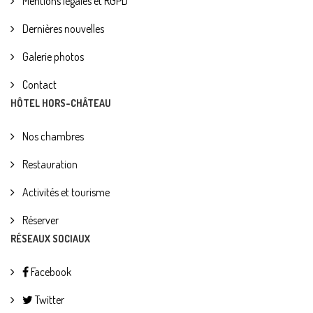
Mentions légales et RGPD
Dernières nouvelles
Galerie photos
Contact
HÔTEL HORS-CHÂTEAU
Nos chambres
Restauration
Activités et tourisme
Réserver
RÉSEAUX SOCIAUX
Facebook
Twitter