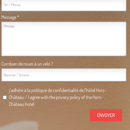
Message *
Combien de roues à un vélo ?
j'adhère à la politique de confidentialité de l'hôtel Hors-
Château / I agree with the privacy policy of the Hors-
Château hotel
ENVOYER