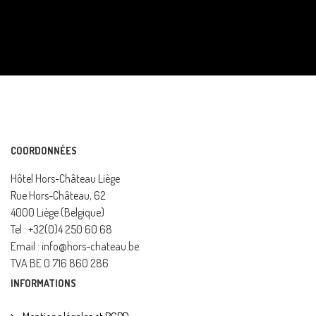
COORDONNÉES
Hôtel Hors-Château Liège
Rue Hors-Château, 62
4000 Liège (Belgique)
Tel : +32(0)4 250 60 68
Email : info@hors-chateau.be
TVA BE 0 716 860 286
INFORMATIONS