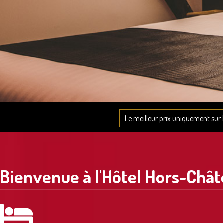
Le meilleur prix uniquement sur le
Bienvenue à l'Hôtel Hors-Châ