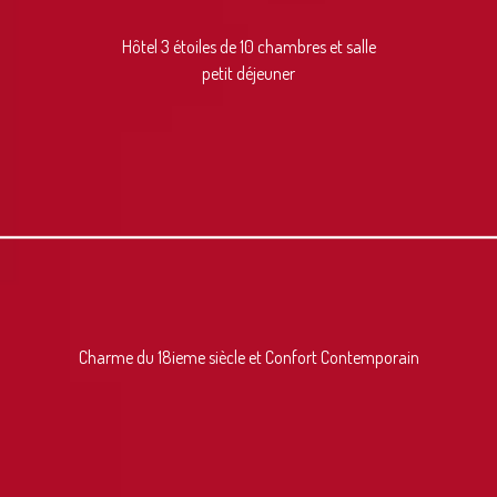
Hôtel 3 étoiles de 10 chambres et salle
petit déjeuner
Charme du 18ieme siècle et Confort Contemporain