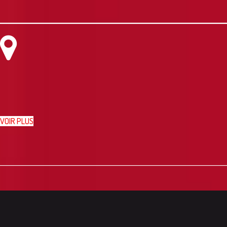
VOIR PLUS