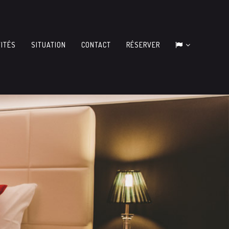
VITÉS
SITUATION
CONTACT
RÉSERVER