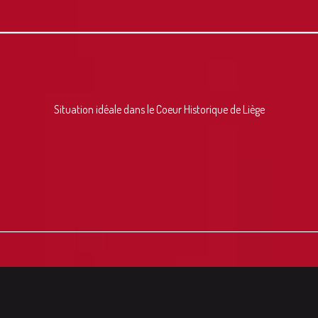
Situation idéale dans le Coeur Historique de Liège