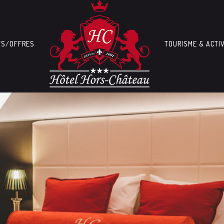
FS/OFFRES
TOURISME & ACTI