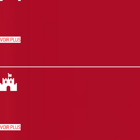
VOIR PLUS
VOIR PLUS