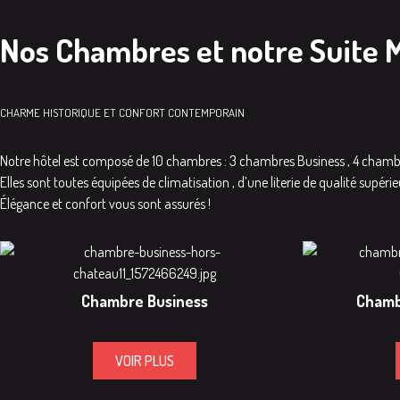
Nos Chambres et notre Suite 
CHARME HISTORIQUE ET CONFORT CONTEMPORAIN
Notre hôtel est composé de 10 chambres : 3 chambres Business , 4 chamb
Elles sont toutes équipées de climatisation , d’une literie de qualité supér
Élégance et confort vous sont assurés !
Chambre Business
Chamb
VOIR PLUS