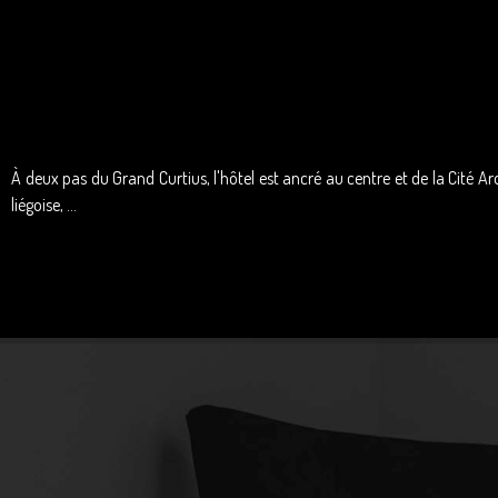
À deux pas du Grand Curtius, l'hôtel est ancré au centre et de la Cité
liégoi