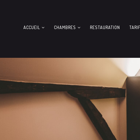
ACCUEIL
CHAMBRES
RESTAURATION
TARI