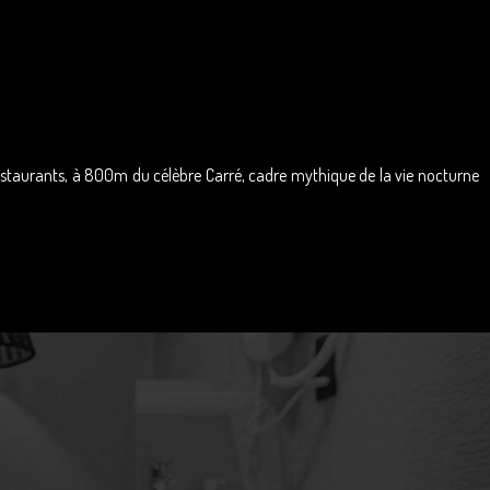
restaurants, à 800m du célèbre Carré, cadre mythique de la vie nocturne