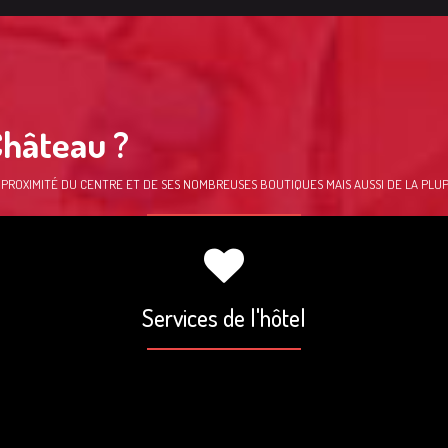
Château ?
PROXIMITÉ DU CENTRE ET DE SES NOMBREUSES BOUTIQUES MAIS AUSSI DE LA PLUP
Services de l'hôtel
ponible sur place :