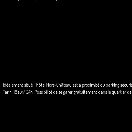
Idéalement situé, l'hôtel Hors-Château est à proximité du parking sécuris
Tarif : 18eur/ 24h. Possibilité de se garer gratuitement d