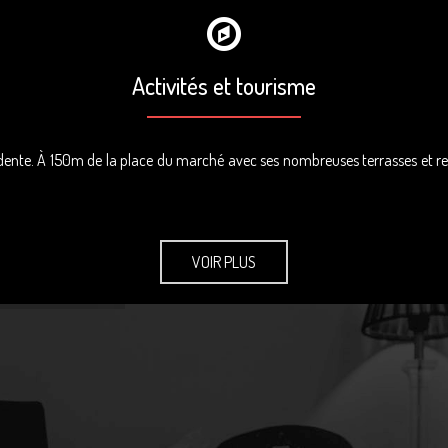
Activités et tourisme
 Ardente. À 150m de la place du marché avec ses nombreuses terrasses et 
se, …
VOIR PLUS