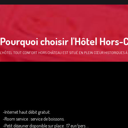
Pourquoi choisir l'Hôtel Hors-
L’HÔTEL TOUT CONFORT HORS CHÂTEAU EST SITUÉ EN PLEIN CŒUR HISTORIQUES À 
-Internet haut débit gratuit.
-Room service : service de boissons.
-Petit déjeuner dis