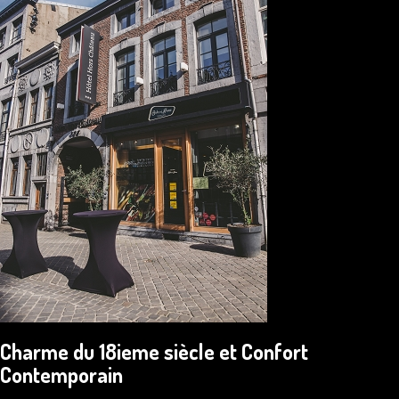
Charme du 18ieme siècle et Confort
Contemporain