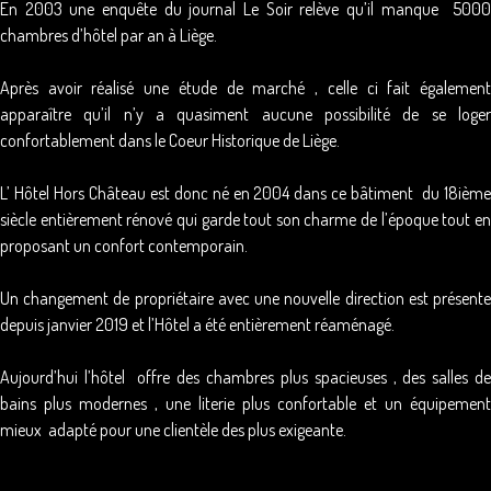
En 2003 une enquête du journal Le Soir relève qu’il manque 5000
chambres d’hôtel par an à Liège.
Après avoir réalisé une étude de marché , celle ci fait également
apparaître qu’il n’y a quasiment aucune possibilité de se loger
confortablement dans le Coeur Historique de Liège.
L’ Hôtel Hors Château est donc né en 2004 dans ce bâtiment du 18ième
siècle entièrement rénové qui garde tout son charme de l’époque tout en
proposant un confort contemporain.
Un changement de propriétaire avec une nouvelle direction est présente
depuis janvier 2019 et l’Hôtel a été entièrement réaménagé.
Aujourd’hui l’hôtel offre des chambres plus spacieuses , des salles de
bains plus modernes , une literie plus confortable et un équipement
mieux adapté pour une clientèle des plus exigeante.