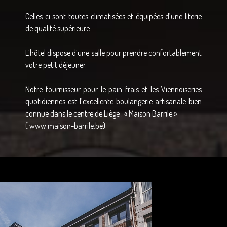
Celles ci sont toutes climatisées et équipées d’une literie
de qualité supérieure .
L’hôtel dispose d’une salle pour prendre confortablement
votre petit déjeuner.
Notre fournisseur pour le pain frais et les Viennoiseries
quotidiennes est l’excellente boulangerie artisanale bien
connue dans le centre de Liège : « Maison Barrile »
( www.maison-barrile.be)