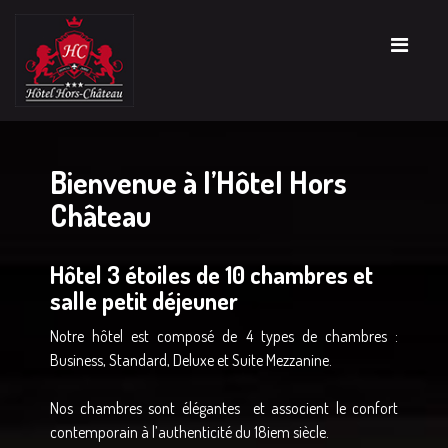
Bienvenue à l’Hôtel Hors
Château
Hôtel 3 étoiles de 10 chambres et
salle petit déjeuner
Notre hôtel est composé de 4 types de chambres :
Business, Standard, Deluxe et Suite Mezzanine.
Nos chambres sont élégantes et associent le confort
contemporain à l’authenticité du 18iem siècle.